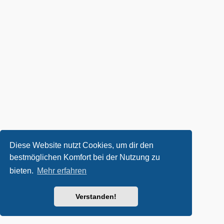
Diese Website nutzt Cookies, um dir den
bestmöglichen Komfort bei der Nutzung zu
bieten.
Mehr erfahren
Verstanden!