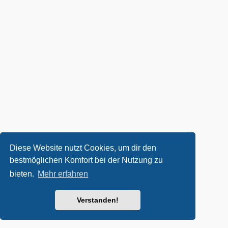
Diese Website nutzt Cookies, um dir den
bestmöglichen Komfort bei der Nutzung zu
bieten.
Mehr erfahren
Verstanden!