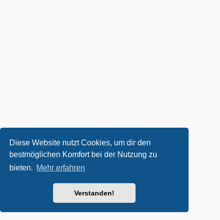
Diese Website nutzt Cookies, um dir den
bestmöglichen Komfort bei der Nutzung zu
bieten.
Mehr erfahren
Verstanden!