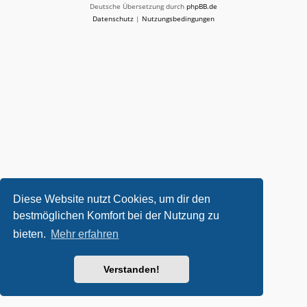
Deutsche Übersetzung durch
phpBB.de
Datenschutz
|
Nutzungsbedingungen
Diese Website nutzt Cookies, um dir den
bestmöglichen Komfort bei der Nutzung zu
bieten.
Mehr erfahren
Verstanden!