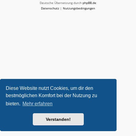
Deutsche Übersetzung durch
phpBB.de
Datenschutz
|
Nutzungsbedingungen
Diese Website nutzt Cookies, um dir den
bestmöglichen Komfort bei der Nutzung zu
bieten.
Mehr erfahren
Verstanden!