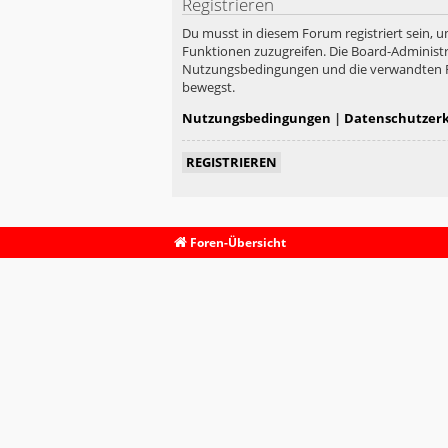
Registrieren
Du musst in diesem Forum registriert sein, u
Funktionen zuzugreifen. Die Board-Administr
Nutzungsbedingungen und die verwandten Rege
bewegst.
Nutzungsbedingungen
|
Datenschutzer
REGISTRIEREN
Foren-Übersicht