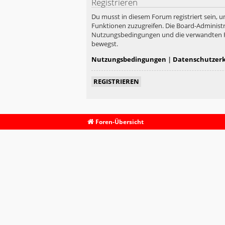
Registrieren
Du musst in diesem Forum registriert sein, u
Funktionen zuzugreifen. Die Board-Administr
Nutzungsbedingungen und die verwandten Rege
bewegst.
Nutzungsbedingungen
|
Datenschutzer
REGISTRIEREN
Foren-Übersicht