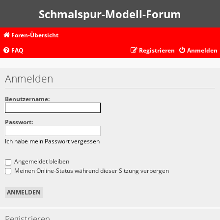
Schmalspur-Modell-Forum
Foren-Übersicht
FAQ
Registrieren
Anmelden
Anmelden
Benutzername:
Passwort:
Ich habe mein Passwort vergessen
Angemeldet bleiben
Meinen Online-Status während dieser Sitzung verbergen
Registrieren