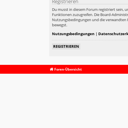
Registrieren
Du musst in diesem Forum registriert sein, u
Funktionen zuzugreifen. Die Board-Administr
Nutzungsbedingungen und die verwandten Rege
bewegst.
Nutzungsbedingungen
|
Datenschutzer
REGISTRIEREN
Foren-Übersicht