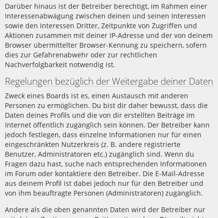
Darüber hinaus ist der Betreiber berechtigt, im Rahmen einer
Interessenabwägung zwischen deinen und seinen Interessen
sowie den Interessen Dritter, Zeitpunkte von Zugriffen und
Aktionen zusammen mit deiner IP-Adresse und der von deinem
Browser übermittelter Browser-Kennung zu speichern, sofern
dies zur Gefahrenabwehr oder zur rechtlichen
Nachverfolgbarkeit notwendig ist.
Regelungen bezüglich der Weitergabe deiner Daten
Zweck eines Boards ist es, einen Austausch mit anderen
Personen zu ermöglichen. Du bist dir daher bewusst, dass die
Daten deines Profils und die von dir erstellten Beiträge im
Internet öffentlich zugänglich sein können. Der Betreiber kann
jedoch festlegen, dass einzelne Informationen nur für einen
eingeschränkten Nutzerkreis (z. B. andere registrierte
Benutzer, Administratoren etc.) zugänglich sind. Wenn du
Fragen dazu hast, suche nach entsprechenden Informationen
im Forum oder kontaktiere den Betreiber. Die E-Mail-Adresse
aus deinem Profil ist dabei jedoch nur für den Betreiber und
von ihm beauftragte Personen (Administratoren) zugänglich.
Andere als die oben genannten Daten wird der Betreiber nur