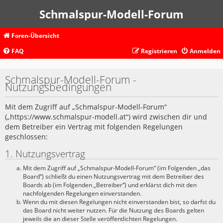
Schmalspur-Modell-Forum
Foren-Übersicht
FAQ
Registrieren
Anmelden
Schmalspur-Modell-Forum -
Nutzungsbedingungen
Mit dem Zugriff auf „Schmalspur-Modell-Forum“
(„https://www.schmalspur-modell.at“) wird zwischen dir und
dem Betreiber ein Vertrag mit folgenden Regelungen
geschlossen:
1. Nutzungsvertrag
Mit dem Zugriff auf „Schmalspur-Modell-Forum“ (im Folgenden „das
Board“) schließt du einen Nutzungsvertrag mit dem Betreiber des
Boards ab (im Folgenden „Betreiber“) und erklärst dich mit den
nachfolgenden Regelungen einverstanden.
Wenn du mit diesen Regelungen nicht einverstanden bist, so darfst du
das Board nicht weiter nutzen. Für die Nutzung des Boards gelten
jeweils die an dieser Stelle veröffentlichten Regelungen.