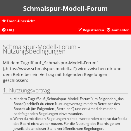
Schmalspur-Modell-Forum
Foren-Übersicht
FAQ
Registrieren
Anmelden
Schmalspur-Modell-Forum -
Nutzungsbedingungen
Mit dem Zugriff auf „Schmalspur-Modell-Forum“
(„https://www.schmalspur-modell.at“) wird zwischen dir und
dem Betreiber ein Vertrag mit folgenden Regelungen
geschlossen:
1. Nutzungsvertrag
Mit dem Zugriff auf „Schmalspur-Modell-Forum“ (im Folgenden „das
Board“) schließt du einen Nutzungsvertrag mit dem Betreiber des
Boards ab (im Folgenden „Betreiber“) und erklärst dich mit den
nachfolgenden Regelungen einverstanden.
Wenn du mit diesen Regelungen nicht einverstanden bist, so darfst du
das Board nicht weiter nutzen. Für die Nutzung des Boards gelten
jeweils die an dieser Stelle veröffentlichten Regelungen.